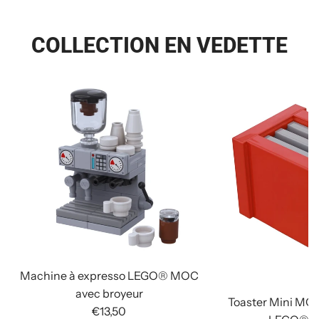
COLLECTION EN VEDETTE
Machine à expresso LEGO® MOC
avec broyeur
Toaster Mini MO
€13,50