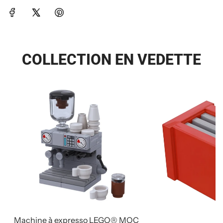
COLLECTION EN VEDETTE
Machine à expresso LEGO® MOC