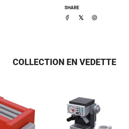
SHARE
COLLECTION EN VEDETTE